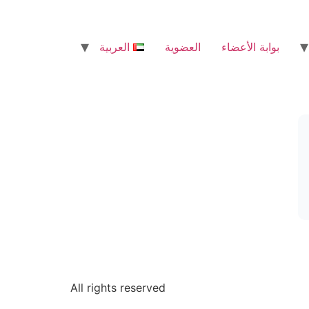
بوابة الأعضاء
العضوية
العربية
All rights reserved