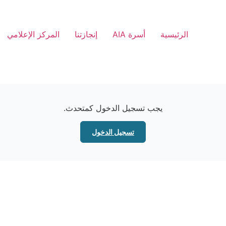
الرئيسية
أسرة AIA
إنجازتنا
المركز الإعلامي
يجب تسجيل الدخول كمتحدث.
تسجيل الدخول