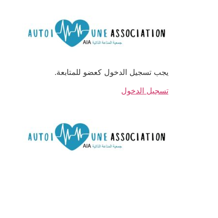
أسرة AIA
يجب تسجيل الدخول كعضو للمتابعة.
تسجيل الدخول