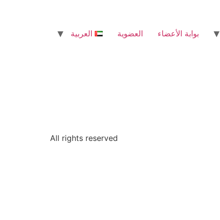
بوابة الأعضاء
العضوية
العربية
All rights reserved