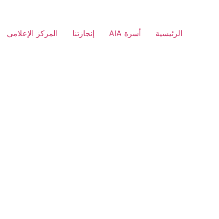
الرئيسية
أسرة AIA
إنجازتنا
المركز الإعلامي