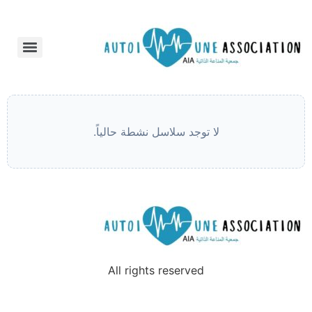
أسرة AIA
لا توجد سلاسل نشطة حالياً.
All rights reserved